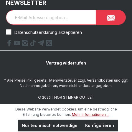
NEWSLETTER
Datenschutzerklärung akzeptieren
Vertrag widerrufen
* Alle Preise inkl. gesetzl. Mehrwertsteuer zzgl.
Versandkosten
und ggf.
Nachnahmegebühren, wenn nicht anders angegeben.
© 2026 THOR STEINAR OUTLET
Diese Website verwendet Cookies, um eine bestmögliche
Erfahrung bieten zu können.
Mehr Informationen ...
Nur technisch notwendige
Konfigurieren