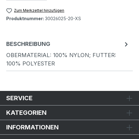
Zum Merkzettel hinzufügen
Produktnummer:
30026025-20-XS
BESCHREIBUNG
OBERMATERIAL: 100% NYLON; FUTTER:
100% POLYESTER
SERVICE
KATEGORIEN
INFORMATIONEN