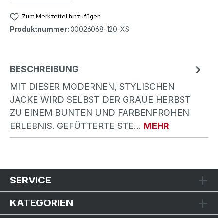
Zum Merkzettel hinzufügen
Produktnummer:
30026068-120-XS
BESCHREIBUNG
MIT DIESER MODERNEN, STYLISCHEN
JACKE WIRD SELBST DER GRAUE HERBST
ZU EINEM BUNTEN UND FARBENFROHEN
ERLEBNIS. GEFÜTTERTE STE…
MEHR
SERVICE
KATEGORIEN